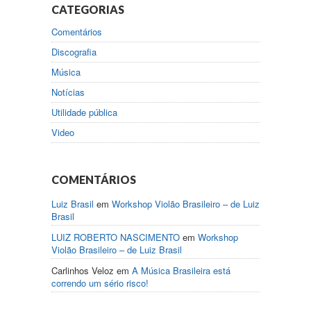
CATEGORIAS
Comentários
Discografia
Música
Notícias
Utilidade pública
Video
COMENTÁRIOS
Luiz Brasil
em
Workshop Violão Brasileiro – de Luiz
Brasil
LUIZ ROBERTO NASCIMENTO
em
Workshop
Violão Brasileiro – de Luiz Brasil
Carlinhos Veloz
em
A Música Brasileira está
correndo um sério risco!