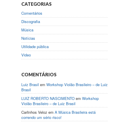
CATEGORIAS
Comentários
Discografia
Música
Notícias
Utilidade pública
Video
COMENTÁRIOS
Luiz Brasil
em
Workshop Violão Brasileiro – de Luiz
Brasil
LUIZ ROBERTO NASCIMENTO
em
Workshop
Violão Brasileiro – de Luiz Brasil
Carlinhos Veloz
em
A Música Brasileira está
correndo um sério risco!