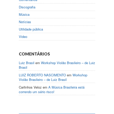
Discografia
Música
Notícias
Utilidade pública
Video
COMENTÁRIOS
Luiz Brasil
em
Workshop Violão Brasileiro – de Luiz
Brasil
LUIZ ROBERTO NASCIMENTO
em
Workshop
Violão Brasileiro – de Luiz Brasil
Carlinhos Veloz
em
A Música Brasileira está
correndo um sério risco!