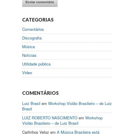
CATEGORIAS
Comentários
Discografia
Música
Notícias
Utilidade pública
Video
COMENTÁRIOS
Luiz Brasil
em
Workshop Violão Brasileiro – de Luiz
Brasil
LUIZ ROBERTO NASCIMENTO
em
Workshop
Violão Brasileiro – de Luiz Brasil
Carlinhos Veloz
em
A Música Brasileira está