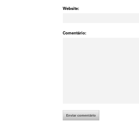
Website:
Comentário: