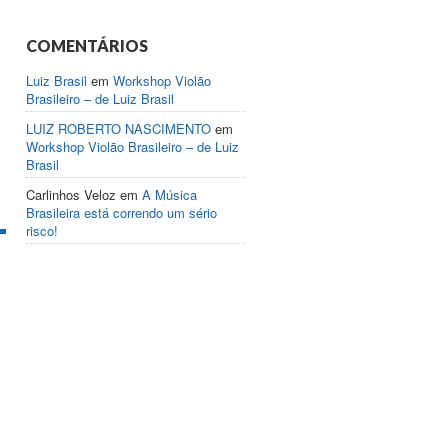
COMENTÁRIOS
Luiz Brasil
em
Workshop Violão
Brasileiro – de Luiz Brasil
LUIZ ROBERTO NASCIMENTO
em
Workshop Violão Brasileiro – de Luiz
Brasil
Carlinhos Veloz
em
A Música
Brasileira está correndo um sério
risco!