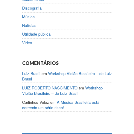
Discografia
Música
Notícias
Utilidade pública
Video
COMENTÁRIOS
Luiz Brasil
em
Workshop Violão Brasileiro – de Luiz
Brasil
LUIZ ROBERTO NASCIMENTO
em
Workshop
Violão Brasileiro – de Luiz Brasil
Carlinhos Veloz
em
A Música Brasileira está
correndo um sério risco!