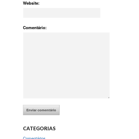
Website:
Comentário:
CATEGORIAS
Comentários