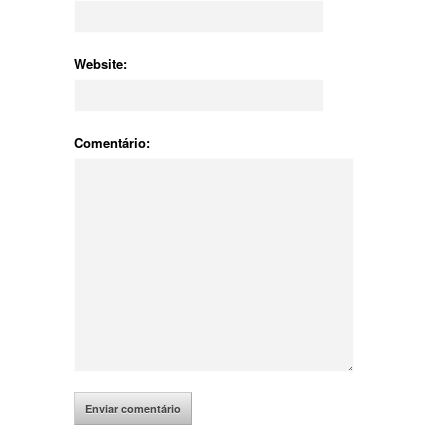
Website:
Comentário: