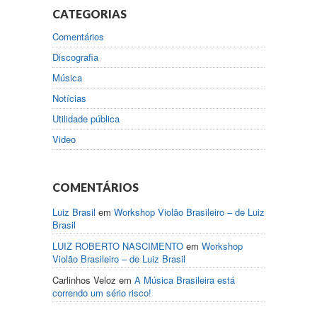
CATEGORIAS
Comentários
Discografia
Música
Notícias
Utilidade pública
Video
COMENTÁRIOS
Luiz Brasil
em
Workshop Violão Brasileiro – de Luiz
Brasil
LUIZ ROBERTO NASCIMENTO
em
Workshop
Violão Brasileiro – de Luiz Brasil
Carlinhos Veloz
em
A Música Brasileira está
correndo um sério risco!