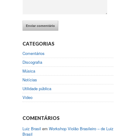
CATEGORIAS
Comentários
Discografia
Música
Notícias
Utilidade pública
Video
COMENTÁRIOS
Luiz Brasil
em
Workshop Violão Brasileiro – de Luiz
Brasil