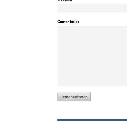
Comentário: