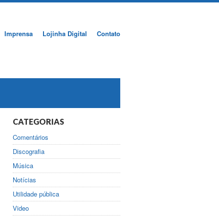
Imprensa
Lojinha Digital
Contato
CATEGORIAS
Comentários
Discografia
Música
Notícias
Utilidade pública
Video