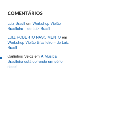
COMENTÁRIOS
Luiz Brasil
em
Workshop Violão
Brasileiro – de Luiz Brasil
LUIZ ROBERTO NASCIMENTO
em
Workshop Violão Brasileiro – de Luiz
Brasil
Carlinhos Veloz
em
A Música
Brasileira está correndo um sério
risco!