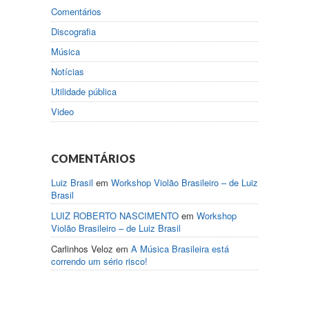
Comentários
Discografia
Música
Notícias
Utilidade pública
Video
COMENTÁRIOS
Luiz Brasil
em
Workshop Violão Brasileiro – de Luiz
Brasil
LUIZ ROBERTO NASCIMENTO
em
Workshop
Violão Brasileiro – de Luiz Brasil
Carlinhos Veloz
em
A Música Brasileira está
correndo um sério risco!