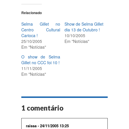
Relacionado
Selma Gillet no
Show de Selma Gillet
Centro Cultural
dia 13 de Outubro !
Carioca !
10/10/2005
25/10/2005
Em "Notícias"
Em "Notícias"
O show de Selma
Gillet no CCC foi 10 !
11/11/2005
Em "Notícias"
1 comentário
raissa - 24/11/2005 13:25