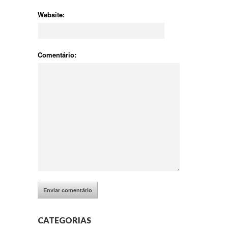
Website:
Comentário:
CATEGORIAS