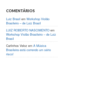
COMENTÁRIOS
Luiz Brasil
em
Workshop Violão
Brasileiro – de Luiz Brasil
LUIZ ROBERTO NASCIMENTO
em
Workshop Violão Brasileiro – de Luiz
Brasil
Carlinhos Veloz
em
A Música
Brasileira está correndo um sério
risco!