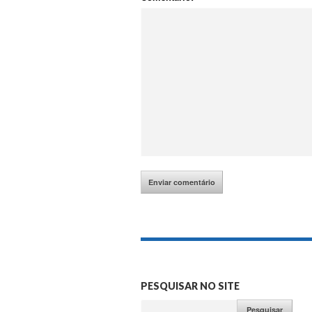
PESQUISAR NO SITE