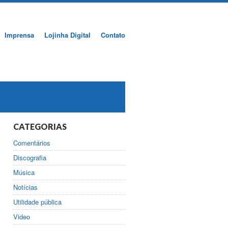
Imprensa
Lojinha Digital
Contato
CATEGORIAS
Comentários
Discografia
Música
Notícias
Utilidade pública
Video