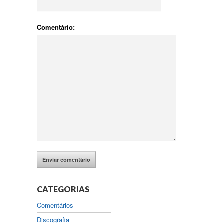
Comentário:
CATEGORIAS
Comentários
Discografia