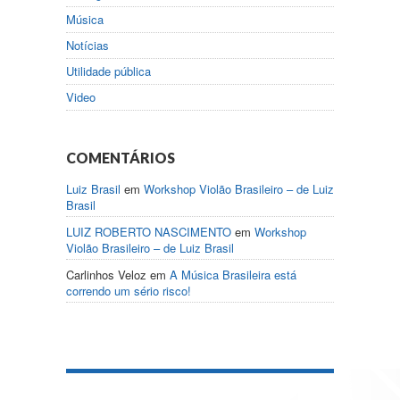
Música
Notícias
Utilidade pública
Video
COMENTÁRIOS
Luiz Brasil
em
Workshop Violão Brasileiro – de Luiz
Brasil
LUIZ ROBERTO NASCIMENTO
em
Workshop
Violão Brasileiro – de Luiz Brasil
Carlinhos Veloz
em
A Música Brasileira está
correndo um sério risco!