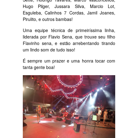
Hugo Pilger, Jussara Silva, Marcio Lot,
Esguleba, Calinhos 7 Cordas, Jamil Joanes,
Pirulito, e outros bambas!
Uma equipe técnica de primeiríssima linha,
liderada por Flavio Sena, que trouxe seu filho
Flavinho sena, e estão arrebentando tirando
um lindo som de tudo isso!
É sempre um prazer e uma honra tocar com
tanta gente boa!