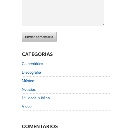
CATEGORIAS
Comentários
Discografia
Música
Notícias
Utilidade pública
Video
COMENTÁRIOS