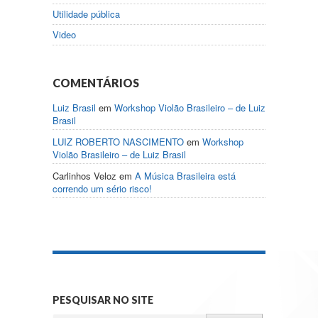
Utilidade pública
Video
COMENTÁRIOS
Luiz Brasil
em
Workshop Violão Brasileiro – de Luiz
Brasil
LUIZ ROBERTO NASCIMENTO
em
Workshop
Violão Brasileiro – de Luiz Brasil
Carlinhos Veloz
em
A Música Brasileira está
correndo um sério risco!
PESQUISAR NO SITE