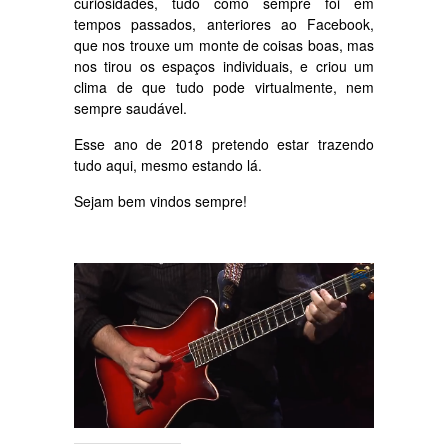
curiosidades, tudo como sempre foi em
tempos passados, anteriores ao Facebook,
que nos trouxe um monte de coisas boas, mas
nos tirou os espaços individuais, e criou um
clima de que tudo pode virtualmente, nem
sempre saudável.
Esse ano de 2018 pretendo estar trazendo
tudo aqui, mesmo estando lá.
Sejam bem vindos sempre!