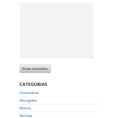
CATEGORIAS
Comentários
Discografia
Música
Notícias