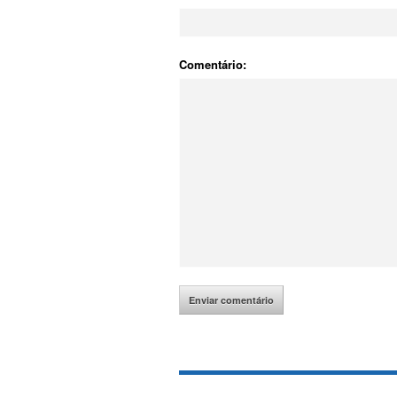
Comentário: