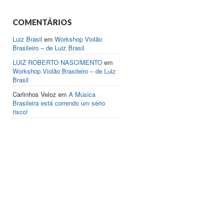
COMENTÁRIOS
Luiz Brasil
em
Workshop Violão
Brasileiro – de Luiz Brasil
LUIZ ROBERTO NASCIMENTO
em
Workshop Violão Brasileiro – de Luiz
Brasil
Carlinhos Veloz
em
A Música
Brasileira está correndo um sério
risco!