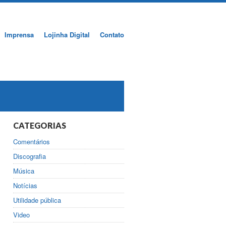
Imprensa
Lojinha Digital
Contato
CATEGORIAS
Comentários
Discografia
Música
Notícias
Utilidade pública
Video