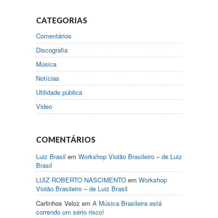
CATEGORIAS
Comentários
Discografia
Música
Notícias
Utilidade pública
Video
COMENTÁRIOS
Luiz Brasil
em
Workshop Violão Brasileiro – de Luiz
Brasil
LUIZ ROBERTO NASCIMENTO
em
Workshop
Violão Brasileiro – de Luiz Brasil
Carlinhos Veloz
em
A Música Brasileira está
correndo um sério risco!