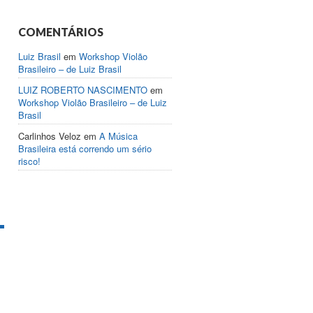
COMENTÁRIOS
Luiz Brasil
em
Workshop Violão
Brasileiro – de Luiz Brasil
LUIZ ROBERTO NASCIMENTO
em
Workshop Violão Brasileiro – de Luiz
Brasil
Carlinhos Veloz
em
A Música
Brasileira está correndo um sério
risco!