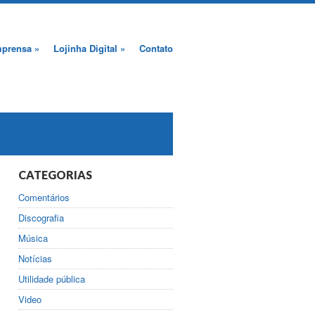
mprensa
»
Lojinha Digital
»
Contato
CATEGORIAS
Comentários
Discografia
Música
Notícias
Utilidade pública
Video