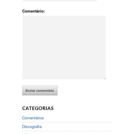
Comentário:
CATEGORIAS
Comentários
Discografia