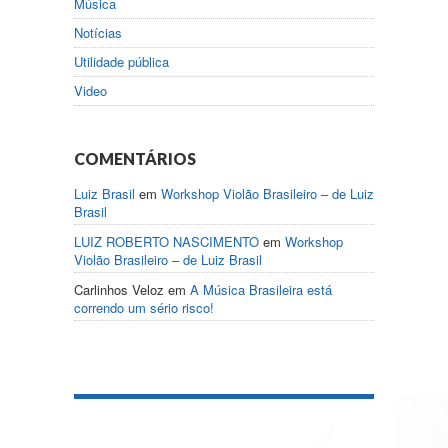
Música
Notícias
Utilidade pública
Video
COMENTÁRIOS
Luiz Brasil
em
Workshop Violão Brasileiro – de Luiz
Brasil
LUIZ ROBERTO NASCIMENTO
em
Workshop
Violão Brasileiro – de Luiz Brasil
Carlinhos Veloz
em
A Música Brasileira está
correndo um sério risco!