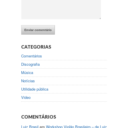
CATEGORIAS
Comentários
Discografia
Música
Notícias
Utilidade pública
Video
COMENTÁRIOS
Luiz Brasil
em
Workshop Violão Brasileiro – de Luiz