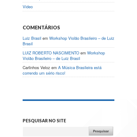
Video
COMENTÁRIOS
Luiz Brasil
em
Workshop Violão Brasileiro – de Luiz
Brasil
LUIZ ROBERTO NASCIMENTO
em
Workshop
Violão Brasileiro – de Luiz Brasil
Carlinhos Veloz
em
A Música Brasileira está
correndo um sério risco!
PESQUISAR NO SITE