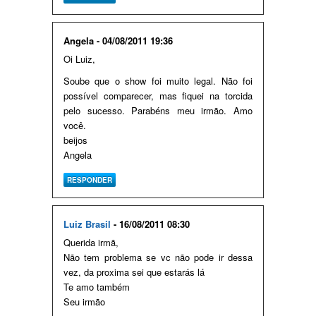
Angela - 04/08/2011 19:36
Oi Luiz,
Soube que o show foi muito legal. Não foi
possível comparecer, mas fiquei na torcida
pelo sucesso. Parabéns meu irmão. Amo
você.
beijos
Angela
RESPONDER
Luiz Brasil
- 16/08/2011 08:30
Querida irmã,
Não tem problema se vc não pode ir dessa
vez, da proxima sei que estarás lá
Te amo também
Seu irmão