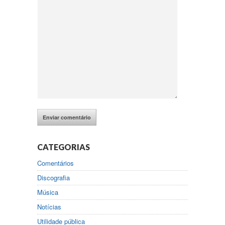
CATEGORIAS
Comentários
Discografia
Música
Notícias
Utilidade pública