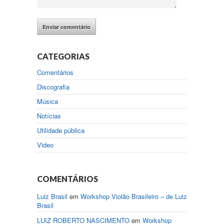
CATEGORIAS
Comentários
Discografia
Música
Notícias
Utilidade pública
Video
COMENTÁRIOS
Luiz Brasil
em
Workshop Violão Brasileiro – de Luiz
Brasil
LUIZ ROBERTO NASCIMENTO
em
Workshop