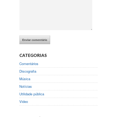
CATEGORIAS
Comentários
Discografia
Música
Notícias
Utilidade pública
Video