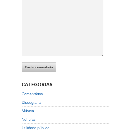
CATEGORIAS
Comentários
Discografia
Música
Notícias
Utilidade pública