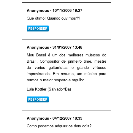
Anonymous - 10/11/2006 19:27
Que ótimo! Quando ouvimos??
RESPONDER
Anonymous - 31/01/2007 13:48
Mou Brasil é um dos melhores músicos do
Brasil. Compositor de primeiro time, mestre
de vários guitarristas e grande virtuoso
improvisando. Em resumo, um músico para
termos o maior respeito e orgulho.
Lula Kottler (Salvador/Ba)
RESPONDER
Anonymous - 04/12/2007 18:35
Como podemos adquirir os dois cd’s?