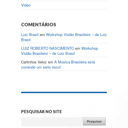
Video
COMENTÁRIOS
Luiz Brasil
em
Workshop Violão Brasileiro – de Luiz
Brasil
LUIZ ROBERTO NASCIMENTO
em
Workshop
Violão Brasileiro – de Luiz Brasil
Carlinhos Veloz
em
A Música Brasileira está
correndo um sério risco!
PESQUISAR NO SITE