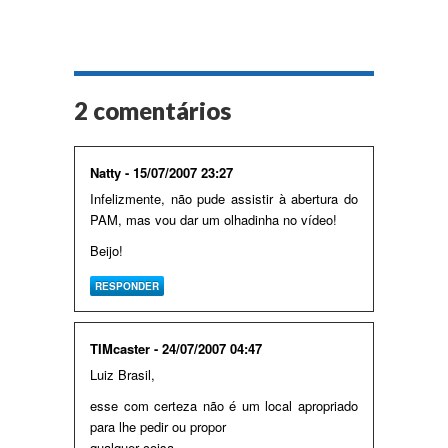
2 comentários
Natty - 15/07/2007 23:27
Infelizmente, não pude assistir à abertura do
PAM, mas vou dar um olhadinha no vídeo!
Beijo!
RESPONDER
TIMcaster - 24/07/2007 04:47
Luiz Brasil,
esse com certeza não é um local apropriado
para lhe pedir ou propor
qualquer coisa..