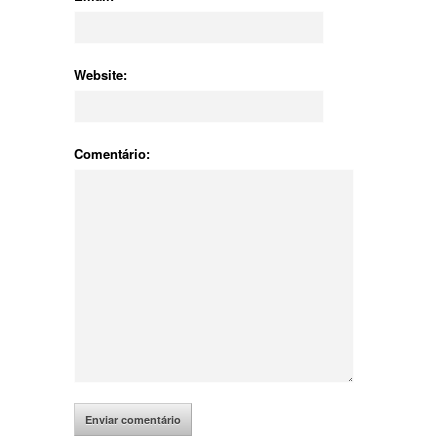
Website:
Comentário: