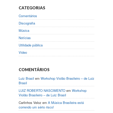
CATEGORIAS
Comentários
Discografia
Música
Notícias
Utilidade pública
Video
COMENTÁRIOS
Luiz Brasil
em
Workshop Violão Brasileiro – de Luiz
Brasil
LUIZ ROBERTO NASCIMENTO
em
Workshop
Violão Brasileiro – de Luiz Brasil
Carlinhos Veloz
em
A Música Brasileira está
correndo um sério risco!