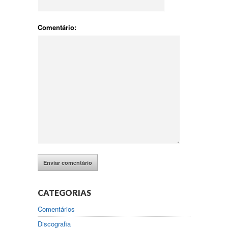
Comentário:
CATEGORIAS
Comentários
Discografia