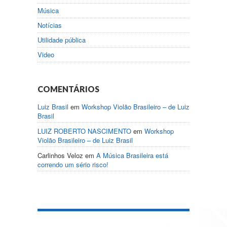
Música
Notícias
Utilidade pública
Video
COMENTÁRIOS
Luiz Brasil
em
Workshop Violão Brasileiro – de Luiz
Brasil
LUIZ ROBERTO NASCIMENTO
em
Workshop
Violão Brasileiro – de Luiz Brasil
Carlinhos Veloz
em
A Música Brasileira está
correndo um sério risco!