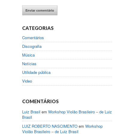
CATEGORIAS
Comentários
Discografia
Música
Notícias
Utilidade pública
Video
COMENTÁRIOS
Luiz Brasil
em
Workshop Violão Brasileiro – de Luiz
Brasil
LUIZ ROBERTO NASCIMENTO
em
Workshop
Violão Brasileiro – de Luiz Brasil