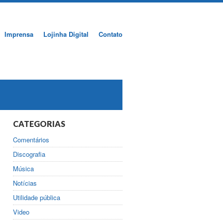
Imprensa
Lojinha Digital
Contato
CATEGORIAS
Comentários
Discografia
Música
Notícias
Utilidade pública
Video