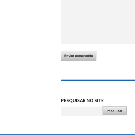
PESQUISAR NO SITE