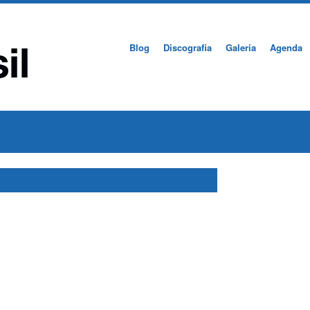
Blog
Discografia
Galeria
Agenda