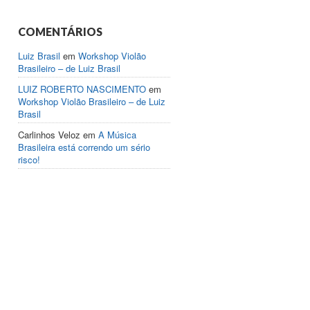
COMENTÁRIOS
Luiz Brasil
em
Workshop Violão
Brasileiro – de Luiz Brasil
LUIZ ROBERTO NASCIMENTO
em
Workshop Violão Brasileiro – de Luiz
Brasil
Carlinhos Veloz
em
A Música
Brasileira está correndo um sério
risco!