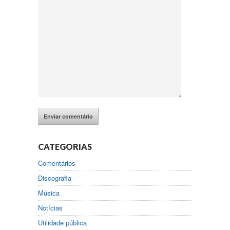
CATEGORIAS
Comentários
Discografia
Música
Notícias
Utilidade pública