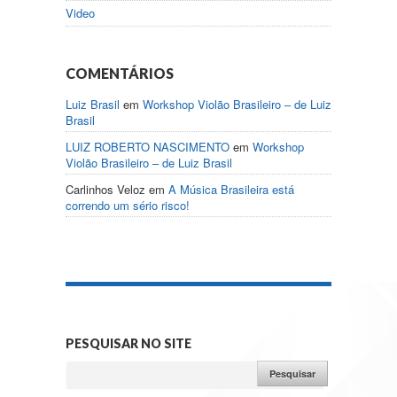
Video
COMENTÁRIOS
Luiz Brasil
em
Workshop Violão Brasileiro – de Luiz
Brasil
LUIZ ROBERTO NASCIMENTO
em
Workshop
Violão Brasileiro – de Luiz Brasil
Carlinhos Veloz
em
A Música Brasileira está
correndo um sério risco!
PESQUISAR NO SITE