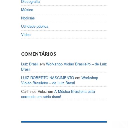
Discografia
Música
Notícias
Utilidade pública
Video
COMENTÁRIOS
Luiz Brasil
em
Workshop Violão Brasileiro – de Luiz
Brasil
LUIZ ROBERTO NASCIMENTO
em
Workshop
Violão Brasileiro – de Luiz Brasil
Carlinhos Veloz
em
A Música Brasileira está
correndo um sério risco!