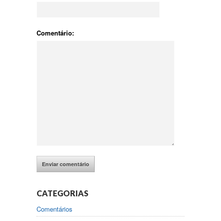
Comentário:
CATEGORIAS
Comentários