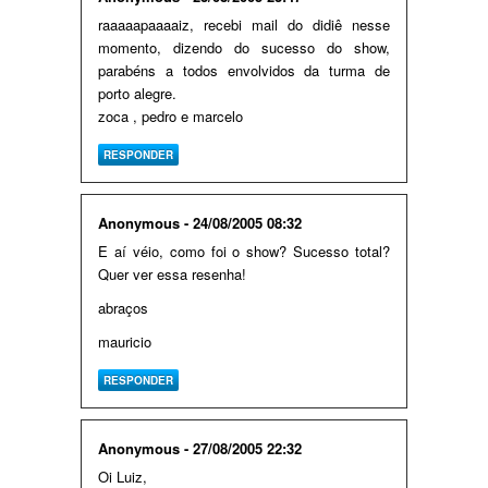
raaaaapaaaaiz, recebi mail do didiê nesse
momento, dizendo do sucesso do show,
parabéns a todos envolvidos da turma de
porto alegre.
zoca , pedro e marcelo
RESPONDER
Anonymous - 24/08/2005 08:32
E aí véio, como foi o show? Sucesso total?
Quer ver essa resenha!
abraços
mauricio
RESPONDER
Anonymous - 27/08/2005 22:32
Oi Luiz,