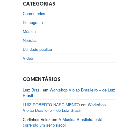
CATEGORIAS
Comentários
Discografia
Música
Notícias
Utilidade pública
Video
COMENTÁRIOS
Luiz Brasil
em
Workshop Violão Brasileiro – de Luiz
Brasil
LUIZ ROBERTO NASCIMENTO
em
Workshop
Violão Brasileiro – de Luiz Brasil
Carlinhos Veloz
em
A Música Brasileira está
correndo um sério risco!