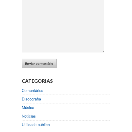
CATEGORIAS
Comentários
Discografia
Música
Notícias
Utilidade pública