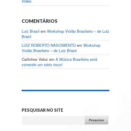
Video
COMENTÁRIOS
Luiz Brasil
em
Workshop Violão Brasileiro – de Luiz
Brasil
LUIZ ROBERTO NASCIMENTO
em
Workshop
Violão Brasileiro – de Luiz Brasil
Carlinhos Veloz
em
A Música Brasileira está
correndo um sério risco!
PESQUISAR NO SITE