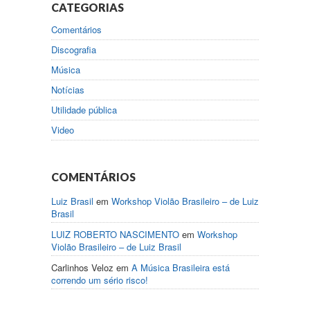
CATEGORIAS
Comentários
Discografia
Música
Notícias
Utilidade pública
Video
COMENTÁRIOS
Luiz Brasil
em
Workshop Violão Brasileiro – de Luiz
Brasil
LUIZ ROBERTO NASCIMENTO
em
Workshop
Violão Brasileiro – de Luiz Brasil
Carlinhos Veloz
em
A Música Brasileira está
correndo um sério risco!