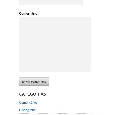
Comentário:
CATEGORIAS
Comentários
Discografia