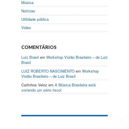
Música
Notícias
Utilidade pública
Video
COMENTÁRIOS
Luiz Brasil
em
Workshop Violão Brasileiro – de Luiz
Brasil
LUIZ ROBERTO NASCIMENTO
em
Workshop
Violão Brasileiro – de Luiz Brasil
Carlinhos Veloz
em
A Música Brasileira está
correndo um sério risco!