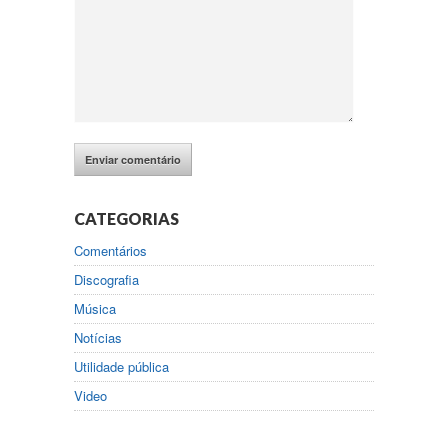
CATEGORIAS
Comentários
Discografia
Música
Notícias
Utilidade pública
Video