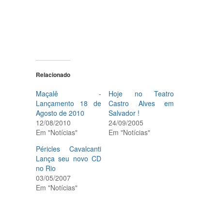
Relacionado
Maçalê -
Hoje no Teatro
Lançamento 18 de
Castro Alves em
Agosto de 2010
Salvador !
12/08/2010
24/09/2005
Em "Notícias"
Em "Notícias"
Péricles Cavalcanti
Lança seu novo CD
no Rio
03/05/2007
Em "Notícias"