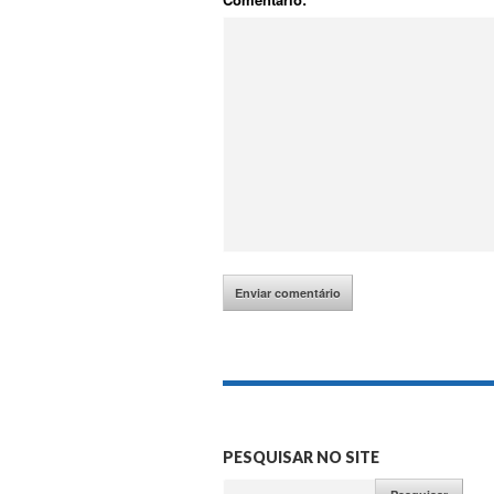
PESQUISAR NO SITE