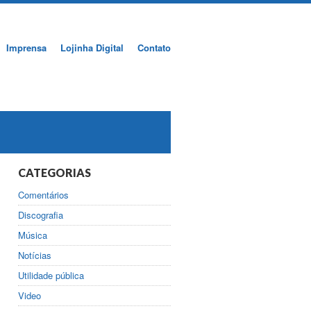
Imprensa
Lojinha Digital
Contato
CATEGORIAS
Comentários
Discografia
Música
Notícias
Utilidade pública
Video