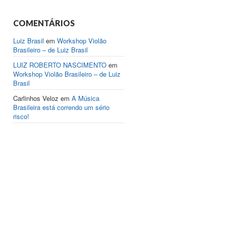
COMENTÁRIOS
Luiz Brasil
em
Workshop Violão
Brasileiro – de Luiz Brasil
LUIZ ROBERTO NASCIMENTO
em
Workshop Violão Brasileiro – de Luiz
Brasil
Carlinhos Veloz
em
A Música
Brasileira está correndo um sério
risco!