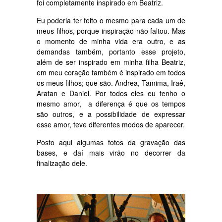
foi completamente inspirado em Beatriz.
Eu poderia ter feito o mesmo para cada um de
meus filhos, porque inspiração não faltou. Mas
o momento de minha vida era outro, e as
demandas também, portanto esse projeto,
além de ser inspirado em minha filha Beatriz,
em meu coração também é inspirado em todos
os meus filhos; que são. Andrea, Tamima, Iraê,
Aratan e Daniel. Por todos eles eu tenho o
mesmo amor, a diferença é que os tempos
são outros, e a possibilidade de expressar
esse amor, teve diferentes modos de aparecer.
Posto aqui algumas fotos da gravação das
bases, e daí mais virão no decorrer da
finalização dele.