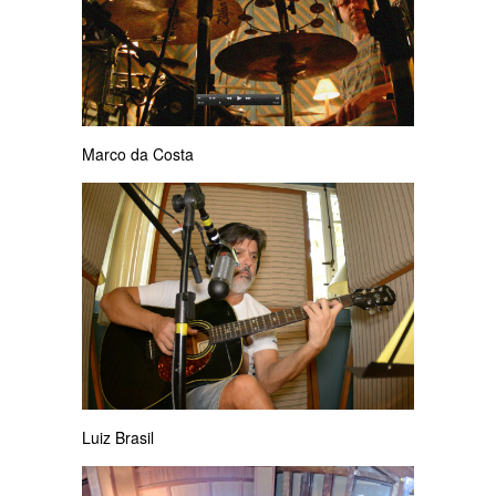
Marco da Costa
Luiz Brasil