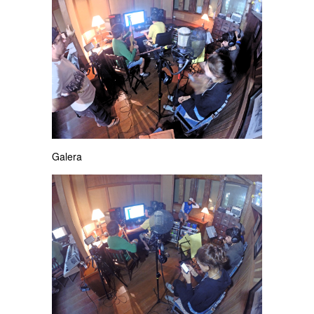
Galera