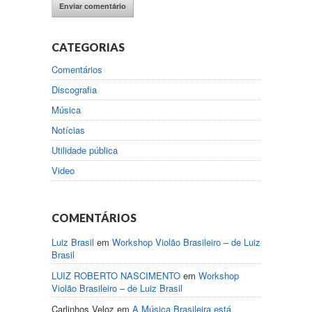
CATEGORIAS
Comentários
Discografia
Música
Notícias
Utilidade pública
Video
COMENTÁRIOS
Luiz Brasil
em
Workshop Violão Brasileiro – de Luiz
Brasil
LUIZ ROBERTO NASCIMENTO
em
Workshop
Violão Brasileiro – de Luiz Brasil
Carlinhos Veloz
em
A Música Brasileira está