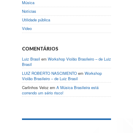
Música
Notícias
Utilidade pública
Video
COMENTÁRIOS
Luiz Brasil
em
Workshop Violão Brasileiro – de Luiz
Brasil
LUIZ ROBERTO NASCIMENTO
em
Workshop
Violão Brasileiro – de Luiz Brasil
Carlinhos Veloz
em
A Música Brasileira está
correndo um sério risco!