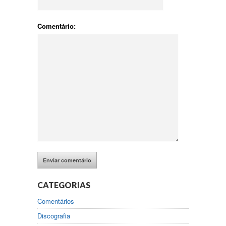
Comentário:
CATEGORIAS
Comentários
Discografia