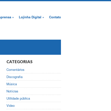
mprensa
»
Lojinha Digital
»
Contato
CATEGORIAS
Comentários
Discografia
Música
Notícias
Utilidade pública
Video