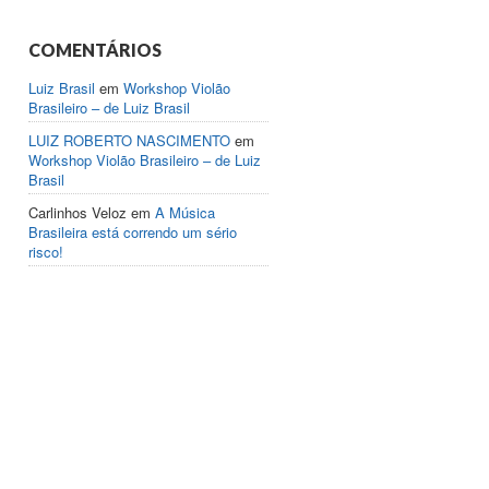
COMENTÁRIOS
Luiz Brasil
em
Workshop Violão
Brasileiro – de Luiz Brasil
LUIZ ROBERTO NASCIMENTO
em
Workshop Violão Brasileiro – de Luiz
Brasil
Carlinhos Veloz
em
A Música
Brasileira está correndo um sério
risco!