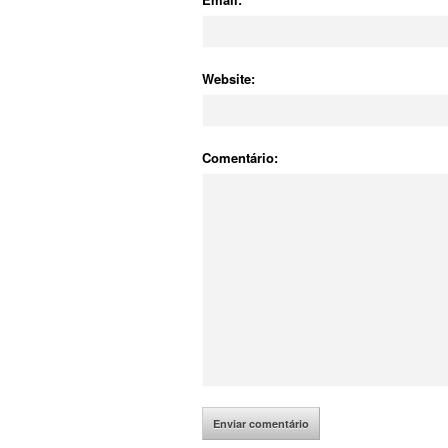
Website:
Comentário: