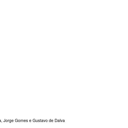
ana, Jorge Gomes e Gustavo de Dalva