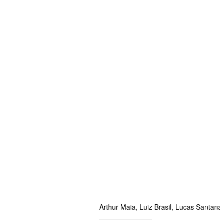
Arthur Maia, Luiz Brasil, Lucas Sant