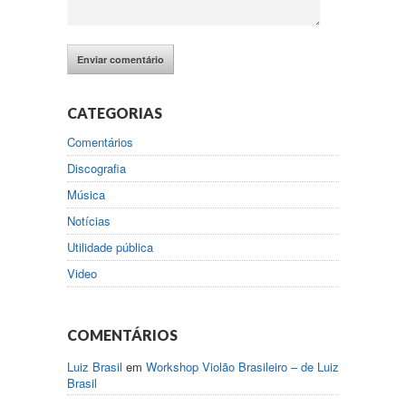
CATEGORIAS
Comentários
Discografia
Música
Notícias
Utilidade pública
Video
COMENTÁRIOS
Luiz Brasil
em
Workshop Violão Brasileiro – de Luiz
Brasil