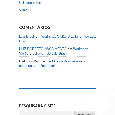
Utilidade pública
Video
COMENTÁRIOS
Luiz Brasil
em
Workshop Violão Brasileiro – de Luiz
Brasil
LUIZ ROBERTO NASCIMENTO
em
Workshop
Violão Brasileiro – de Luiz Brasil
Carlinhos Veloz
em
A Música Brasileira está
correndo um sério risco!
PESQUISAR NO SITE