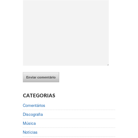
CATEGORIAS
Comentários
Discografia
Música
Notícias