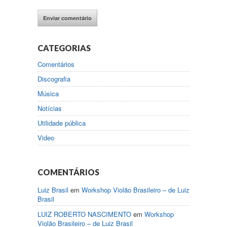
CATEGORIAS
Comentários
Discografia
Música
Notícias
Utilidade pública
Video
COMENTÁRIOS
Luiz Brasil
em
Workshop Violão Brasileiro – de Luiz
Brasil
LUIZ ROBERTO NASCIMENTO
em
Workshop
Violão Brasileiro – de Luiz Brasil