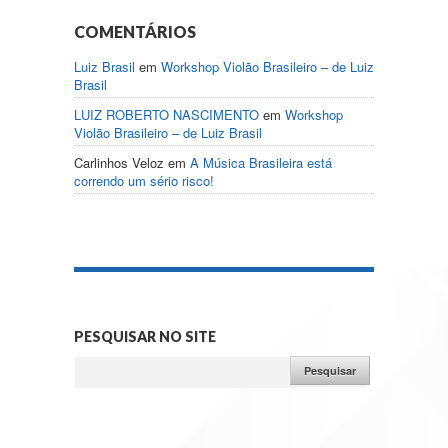
COMENTÁRIOS
Luiz Brasil
em
Workshop Violão Brasileiro – de Luiz
Brasil
LUIZ ROBERTO NASCIMENTO
em
Workshop
Violão Brasileiro – de Luiz Brasil
Carlinhos Veloz
em
A Música Brasileira está
correndo um sério risco!
PESQUISAR NO SITE