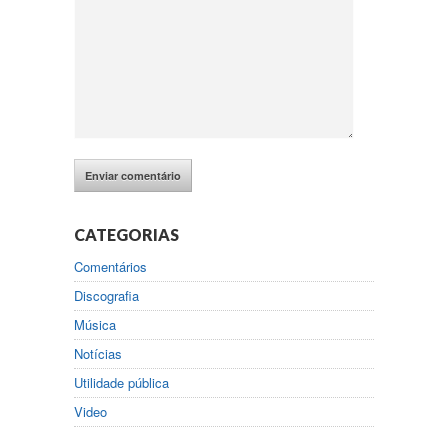
CATEGORIAS
Comentários
Discografia
Música
Notícias
Utilidade pública
Video