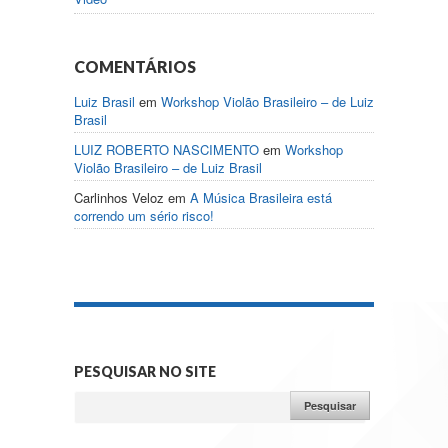
COMENTÁRIOS
Luiz Brasil
em
Workshop Violão Brasileiro – de Luiz
Brasil
LUIZ ROBERTO NASCIMENTO
em
Workshop
Violão Brasileiro – de Luiz Brasil
Carlinhos Veloz
em
A Música Brasileira está
correndo um sério risco!
PESQUISAR NO SITE