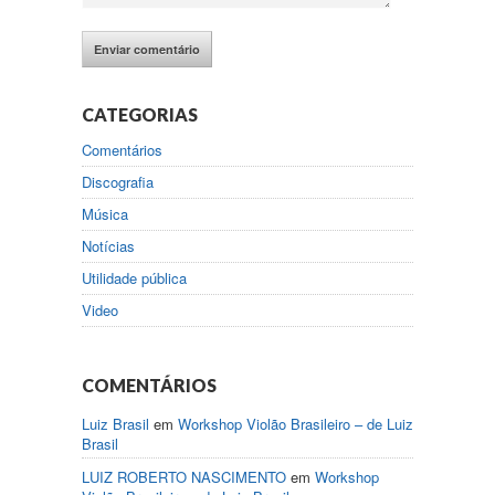
CATEGORIAS
Comentários
Discografia
Música
Notícias
Utilidade pública
Video
COMENTÁRIOS
Luiz Brasil
em
Workshop Violão Brasileiro – de Luiz
Brasil
LUIZ ROBERTO NASCIMENTO
em
Workshop