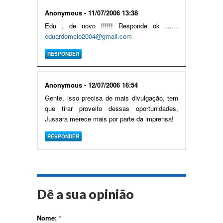
Anonymous - 11/07/2006 13:38
Edu , de novo !!!!!! Responde ok ……
eduardomelo2004@gmail.com
RESPONDER
Anonymous - 12/07/2006 16:54
Gente, isso precisa de mais divulgação, tem
que tirar proveito dessas oportunidades,
Jussara merece mais por parte da imprensa!
RESPONDER
Dê a sua opinião
Nome:
*