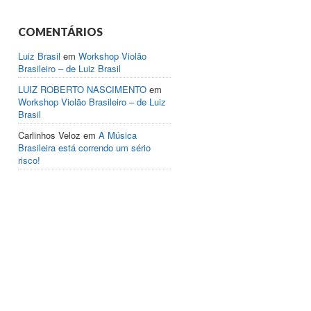
COMENTÁRIOS
Luiz Brasil
em
Workshop Violão
Brasileiro – de Luiz Brasil
LUIZ ROBERTO NASCIMENTO
em
Workshop Violão Brasileiro – de Luiz
Brasil
Carlinhos Veloz
em
A Música
Brasileira está correndo um sério
risco!