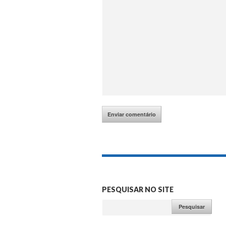
PESQUISAR NO SITE