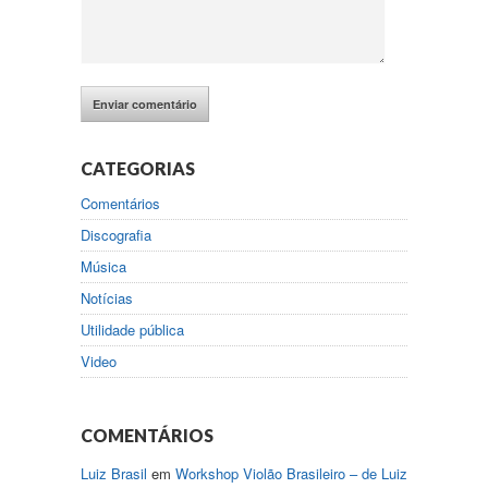
CATEGORIAS
Comentários
Discografia
Música
Notícias
Utilidade pública
Video
COMENTÁRIOS
Luiz Brasil
em
Workshop Violão Brasileiro – de Luiz