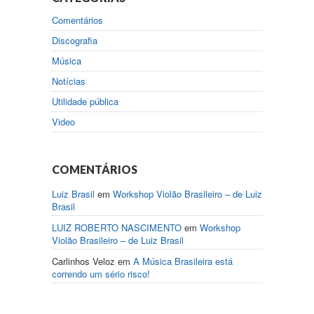
Comentários
Discografia
Música
Notícias
Utilidade pública
Video
COMENTÁRIOS
Luiz Brasil
em
Workshop Violão Brasileiro – de Luiz
Brasil
LUIZ ROBERTO NASCIMENTO
em
Workshop
Violão Brasileiro – de Luiz Brasil
Carlinhos Veloz
em
A Música Brasileira está
correndo um sério risco!