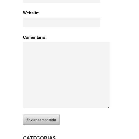
Website:
Comentário:
CATEGORIAS