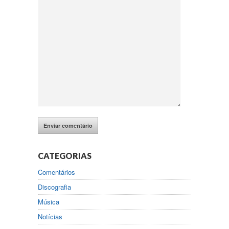
CATEGORIAS
Comentários
Discografia
Música
Notícias