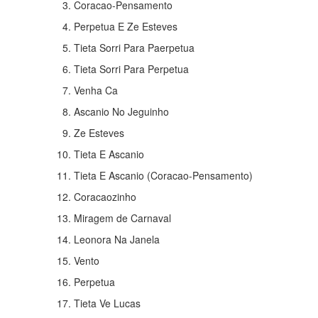
Coracao-Pensamento
Perpetua E Ze Esteves
Tieta Sorri Para Paerpetua
Tieta Sorri Para Perpetua
Venha Ca
Ascanio No Jeguinho
Ze Esteves
Tieta E Ascanio
Tieta E Ascanio (Coracao-Pensamento)
Coracaozinho
Miragem de Carnaval
Leonora Na Janela
Vento
Perpetua
Tieta Ve Lucas