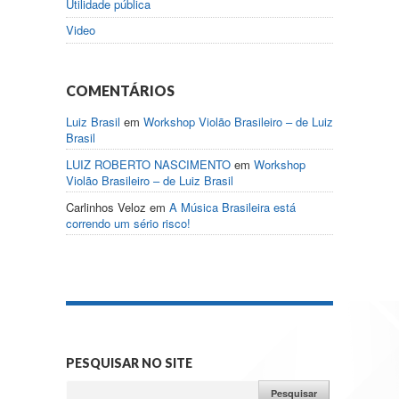
Utilidade pública
Video
COMENTÁRIOS
Luiz Brasil
em
Workshop Violão Brasileiro – de Luiz
Brasil
LUIZ ROBERTO NASCIMENTO
em
Workshop
Violão Brasileiro – de Luiz Brasil
Carlinhos Veloz
em
A Música Brasileira está
correndo um sério risco!
PESQUISAR NO SITE