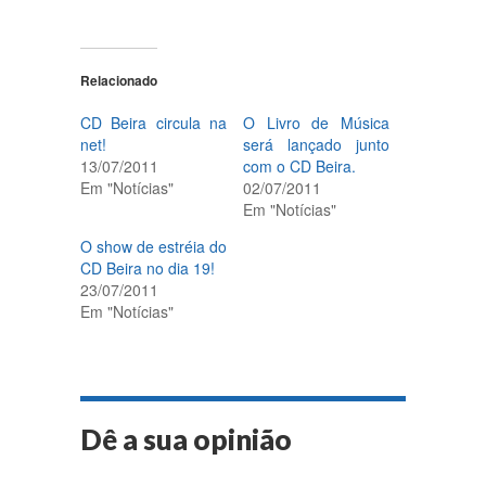
Relacionado
CD Beira circula na
O Livro de Música
net!
será lançado junto
13/07/2011
com o CD Beira.
Em "Notícias"
02/07/2011
Em "Notícias"
O show de estréia do
CD Beira no dia 19!
23/07/2011
Em "Notícias"
Dê a sua opinião