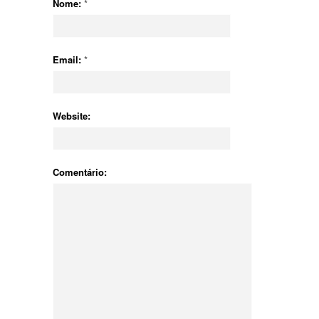
Nome:
*
Email:
*
Website:
Comentário: