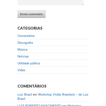
CATEGORIAS
Comentários
Discografia
Música
Notícias
Utilidade pública
Video
COMENTÁRIOS
Luiz Brasil
em
Workshop Violão Brasileiro – de Luiz
Brasil
LUIZ ROBERTO NASCIMENTO
em
Workshop