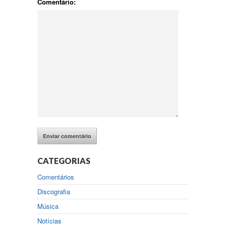
Comentário:
CATEGORIAS
Comentários
Discografia
Música
Notícias