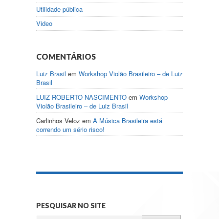
Utilidade pública
Video
COMENTÁRIOS
Luiz Brasil
em
Workshop Violão Brasileiro – de Luiz
Brasil
LUIZ ROBERTO NASCIMENTO
em
Workshop
Violão Brasileiro – de Luiz Brasil
Carlinhos Veloz
em
A Música Brasileira está
correndo um sério risco!
PESQUISAR NO SITE